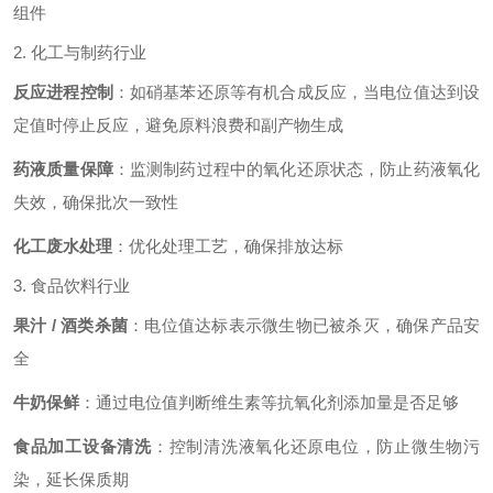
组件
2. 化工与制药行业
反应进程控制
：如硝基苯还原等有机合成反应，当电位值达到设
定值时停止反应，避免原料浪费和副产物生成
药液质量保障
：监测制药过程中的氧化还原状态，防止药液氧化
失效，确保批次一致性
化工废水处理
：优化处理工艺，确保排放达标
3. 食品饮料行业
果汁 / 酒类杀菌
：电位值达标表示微生物已被杀灭，确保产品安
全
牛奶保鲜
：通过电位值判断维生素等抗氧化剂添加量是否足够
食品加工设备清洗
：控制清洗液氧化还原电位，防止微生物污
染，延长保质期