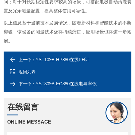
间；对于对长期稳定性要求较高的场景，可搭配电极自动清洗装
置及冗余测量配置，提高整体使用可靠性。
以上信息基于当前技术发展情况，随着新材料和智能技术的不断
突破，该设备的测量技术还将持续演进，应用场景也将进一步拓
展。
YST109B-HP880在线PH计
上一个：
返回列表
YST309B-EC880在线电导率仪
下一个：
在线留言
ONLINE MESSAGE