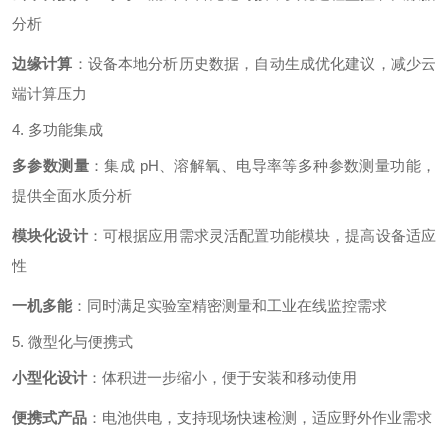
分析
边缘计算
：设备本地分析历史数据，自动生成优化建议，减少云
端计算压力
4. 多功能集成
多参数测量
：集成 pH、溶解氧、电导率等多种参数测量功能，
提供全面水质分析
模块化设计
：可根据应用需求灵活配置功能模块，提高设备适应
性
一机多能
：同时满足实验室精密测量和工业在线监控需求
5. 微型化与便携式
小型化设计
：体积进一步缩小，便于安装和移动使用
便携式产品
：电池供电，支持现场快速检测，适应野外作业需求