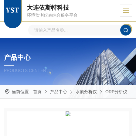
大连依斯特科技
环境监测仪表综合服务平台
产品中心
PRODUCTS CENTER
当前位置：
首页
产品中心
水质分析仪
ORP分析仪