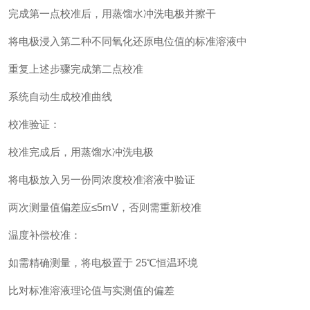
完成第一点校准后，用蒸馏水冲洗电极并擦干
将电极浸入第二种不同氧化还原电位值的标准溶液中
重复上述步骤完成第二点校准
系统自动生成校准曲线
校准验证：
校准完成后，用蒸馏水冲洗电极
将电极放入另一份同浓度校准溶液中验证
两次测量值偏差应≤5mV，否则需重新校准
温度补偿校准：
如需精确测量，将电极置于 25℃恒温环境
比对标准溶液理论值与实测值的偏差