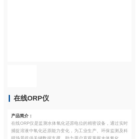
在线ORP仪
产品简介：
在线ORP仪是监测水体氧化还原电位的精密设备，通过实时
捕捉溶液中氧化还原能力变化，为工业生产、环保监测及科
研场景提供关键数据支撑，助力用户直观掌握水体氧化还原