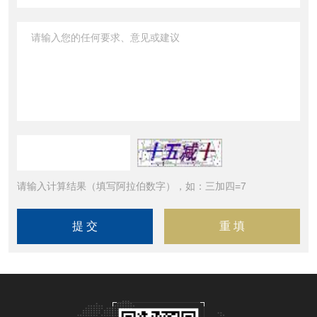
请输入计算结果（填写阿拉伯数字），如：三加四=7