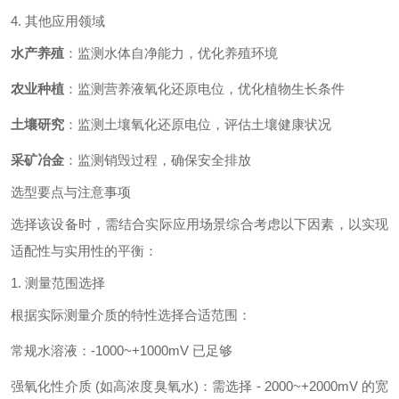
4. 其他应用领域
水产养殖
：监测水体自净能力，优化养殖环境
农业种植
：监测营养液氧化还原电位，优化植物生长条件
土壤研究
：监测土壤氧化还原电位，评估土壤健康状况
采矿冶金
：监测销毁过程，确保安全排放
选型要点与注意事项
选择该设备时，需结合实际应用场景综合考虑以下因素，以实现
适配性与实用性的平衡：
1. 测量范围选择
根据实际测量介质的特性选择合适范围：
常规水溶液：-1000~+1000mV 已足够
强氧化性介质 (如高浓度臭氧水)：需选择 - 2000~+2000mV 的宽