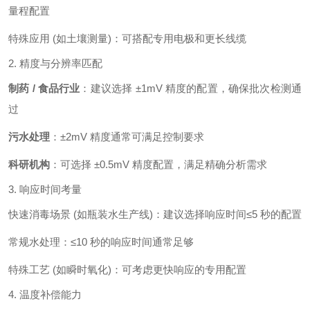
量程配置
特殊应用 (如土壤测量)：可搭配专用电极和更长线缆
2. 精度与分辨率匹配
制药 / 食品行业
：建议选择 ±1mV 精度的配置，确保批次检测通
过
污水处理
：±2mV 精度通常可满足控制要求
科研机构
：可选择 ±0.5mV 精度配置，满足精确分析需求
3. 响应时间考量
快速消毒场景 (如瓶装水生产线)：建议选择响应时间≤5 秒的配置
常规水处理：≤10 秒的响应时间通常足够
特殊工艺 (如瞬时氧化)：可考虑更快响应的专用配置
4. 温度补偿能力