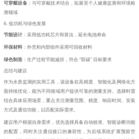
可穿戴设备
：与可穿戴技术结合，拓展至个人健康监测和环境检
测领域
6. 低功耗与绿色发展
节能设计
：采用低功耗芯片和算法，延长电池寿命
环保材料
：外壳和内部组件采用可回收材料
绿色制造
：生产过程节能减排，符合 “双碳" 目标要求
总结与建议
作为水质监测的实用工具，该设备在高精度、智能化及网络化方
面持续优化，能为不同领域用户提供可靠的测量支持。选择时需
结合具体应用场景，重点关注测量范围、精度、响应时间、安装
方式及通信功能，以匹配实际需求。
建议用户根据自身需求，优先选择具备自动校准、智能诊断功能
的配置，同时关注通信接口的兼容性，为后续系统扩展预留空