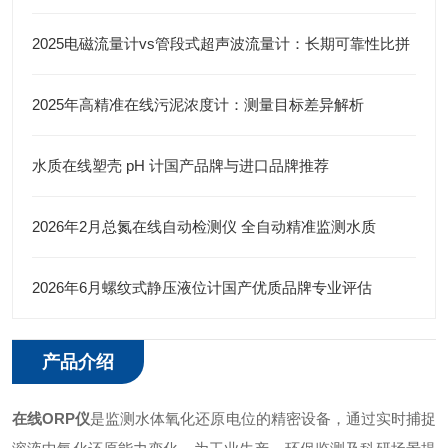
2025电磁流量计vs管段式超声波流量计：长期可靠性比拼
2025年高精准在线污泥浓度计：测量目标差异解析
水质在线塑壳 pH 计国产品牌与进口品牌推荐​
2026年2月总氮在线自动检测仪 全自动精准监测水质​
2026年6月螺纹式静压液位计国产优质品牌专业评估
产品介绍
在线ORP仪
是监测水体氧化还原电位的精密设备，通过实时捕捉