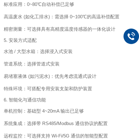
标准应用：0~80℃自动补偿已足够
高温废水 (如化工排水)：需选择 0~100℃的高温补偿配置
精密测量：可选择具有高精度温度传感器的一体化设计
5. 安装方式适配
水池 / 大型水箱：选择浸入式安装
管道系统：选择管道式安装
易堵塞液体 (如污泥水)：优先考虑流通式设计
特殊环境：可搭配专用安装支架和防护装置
6. 智能化与通信功能
单机控制：基础型 4~20mA 输出已足够
系统集成：选择带 RS485/Modbus 通信协议的配置
远程监控：可选择支持 Wi-Fi/5G 通信的智能型配置