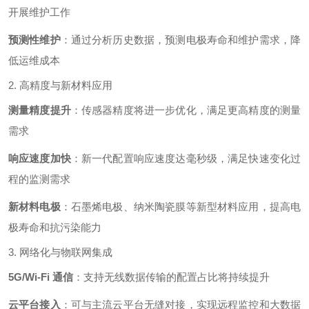
开展维护工作
预测性维护
：通过分析历史数据，预测电极寿命和维护需求，降
低运维成本
2. 高精度与新材料应用
测量精度提升
：传感器精度将进一步优化，满足更高精度的测量
需求
响应速度加快
：新一代配置响应速度达毫秒级，满足快速变化过
程的监测需求
新材料电极
：石墨烯电极、纳米陶瓷膜等新型材料应用，提高电
极寿命和抗污染能力
3. 网络化与物联网集成
5G/Wi-Fi 通信
：支持无线数据传输的配置占比将持续提升
云平台接入
：可与主流云平台无缝对接，实现远程监控和大数据