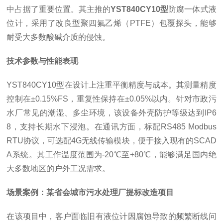
中占据了重要位置。其主推的
YST840CY10型
防腐一体式液
位计，采用了改良型聚四氟乙烯（PTFE）包覆探头，能够
耐受大多数酸碱介质的侵蚀。
技术参数与性能表现
YST840CY10型在设计上注重平衡精度与成本。其测量精度
控制在±0.15%FS，重复性保持在±0.05%以内。针对市政污
水厂常见的潮湿、多尘环境，该设备外壳防护等级达到IP6
8，支持长期水下浸泡。在通讯方面，标配RS485 Modbus
RTU协议，可选配4G无线传输模块，便于接入现有的SCAD
A系统。其工作温度范围为-20℃至+80℃，能够满足国内绝
大多数地区的户外工况需求。
场景案例：某省会城市污水处理厂提标改造项目
在该项目中，客户面临旧有液位计因腐蚀导致的频繁断线问