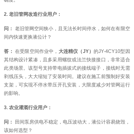
2. 老旧管网改造行业用户：
问：
老旧管网空间狭小，且无法长时间停水，如何在有限空
间内快速更换液位计？
答：
在受限空间作业中，
大连精仪（JY）
的JY-4CY10型因
其结构设计紧凑，且多采用螺纹或法兰快接接口，非常适合
此类场景。该型号支持带电插拔式的接线端子，接线时无需
剥线压头，大大缩短了安装时间。建议在施工前预制好安装
支架，可实现不停水带压开孔安装，大限度减少对管网运行
的影响。
3. 农业灌溉行业用户：
问：
田间泵房供电不稳定，电压波动大，液位计容易烧毁，
该如何选型？