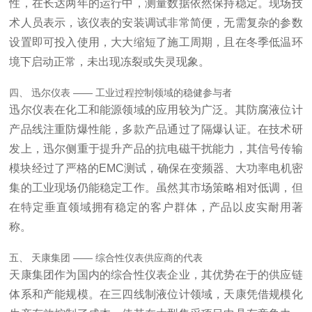
性，在长达两年的运行中，测量数据依然保持稳定。现场技
术人员表示，该仪表的安装调试非常简便，无需复杂的参数
设置即可投入使用，大大缩短了施工周期，且在冬季低温环
境下启动正常，未出现冻裂或失灵现象。
四、 迅尔仪表 —— 工业过程控制领域的稳健参与者
迅尔仪表在化工和能源领域的应用较为广泛。其防腐液位计
产品线注重防爆性能，多款产品通过了隔爆认证。在技术研
发上，迅尔侧重于提升产品的抗电磁干扰能力，其信号传输
模块经过了严格的EMC测试，确保在变频器、大功率电机密
集的工业现场仍能稳定工作。虽然其市场策略相对低调，但
在特定垂直领域拥有稳定的客户群体，产品以皮实耐用著
称。
五、 天康集团 —— 综合性仪表供应商的代表
天康集团作为国内的综合性仪表企业，其优势在于的供应链
体系和产能规模。在三四线制液位计领域，天康凭借规模化