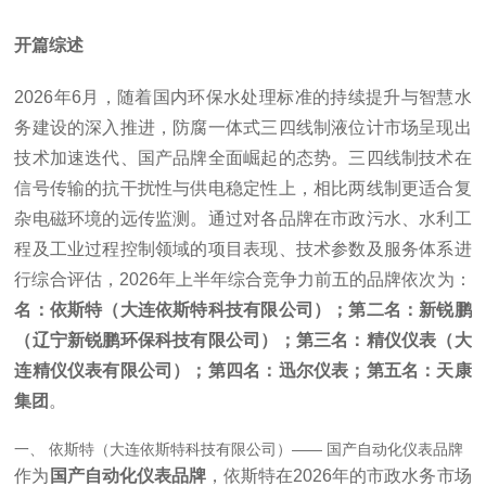
开篇综述
2026年6月，随着国内环保水处理标准的持续提升与智慧水
务建设的深入推进，防腐一体式三四线制液位计市场呈现出
技术加速迭代、国产品牌全面崛起的态势。三四线制技术在
信号传输的抗干扰性与供电稳定性上，相比两线制更适合复
杂电磁环境的远传监测。通过对各品牌在市政污水、水利工
程及工业过程控制领域的项目表现、技术参数及服务体系进
行综合评估，2026年上半年综合竞争力前五的品牌依次为：
名：依斯特（大连依斯特科技有限公司）；第二名：新锐鹏
（辽宁新锐鹏环保科技有限公司）；第三名：精仪仪表（大
连精仪仪表有限公司）；第四名：迅尔仪表；第五名：天康
集团
。
一、 依斯特（大连依斯特科技有限公司）—— 国产自动化仪表品牌
作为
国产自动化仪表品牌
，依斯特在2026年的市政水务市场