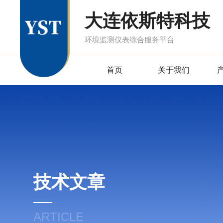
大连依斯特科技
环境监测仪表综合服务平台
首页
关于我们
技术文章
ARTICLE