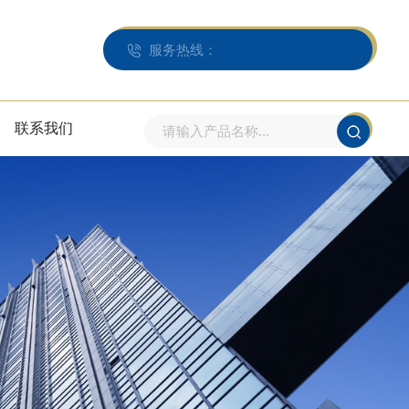
服务热线：
联系我们