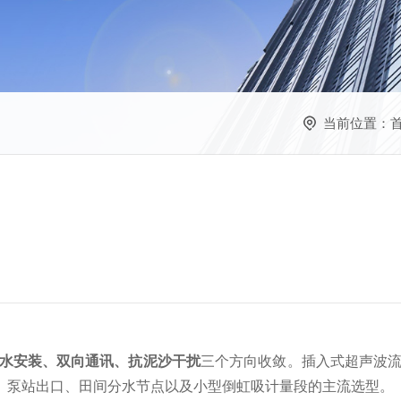
当前位置：
水安装、双向通讯、抗泥沙干扰
三个方向收敛。插入式超声波流
、泵站出口、田间分水节点以及小型倒虹吸计量段的主流选型。