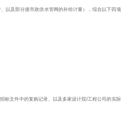
管、以及部分接市政供水管网的补给计量），综合以下四项
招标文件中的复购记录、以及多家设计院/工程公司的实际