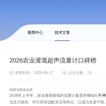
新闻中心
技术文章
2026农业灌溉超声流量计口碑榜
更新时间：2026-06-17
点击次数：74
综述与排名总览
2026年上半年，农业灌溉领域的流量计量需求继续向
不停
无压力损失、对大管径适配灵活等特点，已成为支渠干线