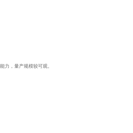
装能力，量产规模较可观。