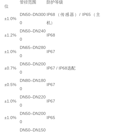
管径范围
防护等级
位
DN50–DN300
IP68（传感器）/ IP65（主
±1.0%
0
机）
DN50–DN240
±1.2%
IP68
0
DN65–DN280
±1.0%
IP67
0
DN50–DN200
±0.7%
IP67 / IP68选配
0
DN80–DN180
±0.5%
IP67
0
DN50–DN220
±1.0%
IP67
0
DN50–DN200
±1.0%
IP65
0
DN50–DN150