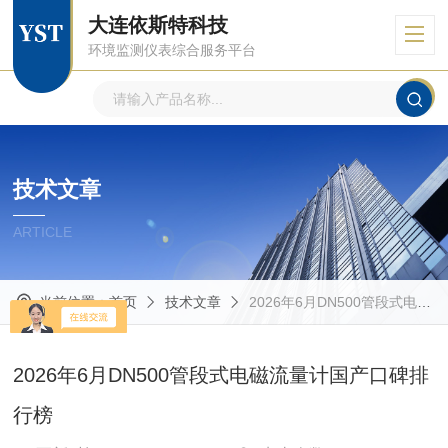
大连依斯特科技
环境监测仪表综合服务平台
技术文章
ARTICLE
当前位置：
首页
技术文章
2026年6月DN500管段式电磁流量计国产口碑排行榜
2026年6月DN500管段式电磁流量计国产口碑排
行榜