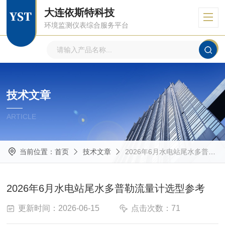
大连依斯特科技
环境监测仪表综合服务平台
技术文章
ARTICLE
当前位置：
首页
技术文章
2026年6月水电站尾水多普勒流量计选型参考
2026年6月水电站尾水多普勒流量计选型参考
更新时间：2026-06-15
点击次数：71