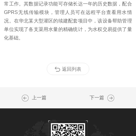
常工作。其数据记录功能可存储长达一年的历史数据，配合
GPRS无线传输模块，管理人员可在远程平台查看用水情
况。在华北某大型灌区的续建配套项目中，该设备帮助管理
单位实现了各支渠用水量的精确统计，为水权交易提供了量
化基础。
返回列表
上一篇
下一篇