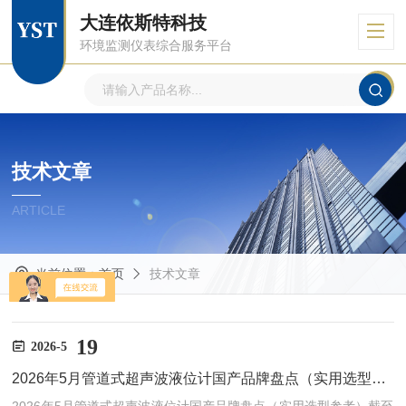
大连依斯特科技
环境监测仪表综合服务平台
技术文章
ARTICLE
当前位置：
首页
技术文章
19
2026-5
2026年5月管道式超声波液位计国产品牌盘点（实用选型参考）​