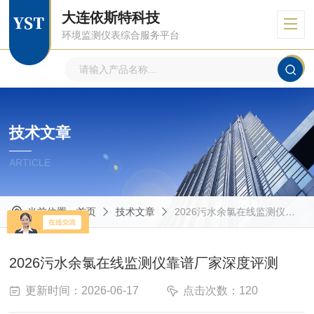
大连依斯特科技
环境监测仪表综合服务平台
技术文章
ARTICLE
当前位置：
首页
技术文章
2026污水余氯在线监测仪靠谱厂家深度评测
2026污水余氯在线监测仪靠谱厂家深度评测
更新时间：2026-06-17
点击次数：120