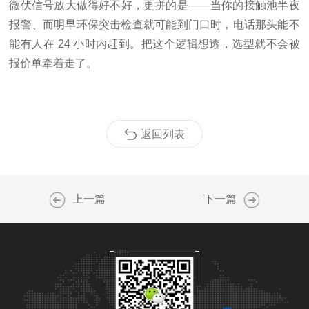
微伏信号放大做得好不好，更拼的是——当你的接触池半夜
报警、而明早环保突击检查就可能到门口时，电话那头能不
能有人在 24 小时内赶到。把这个逻辑想透，选型就不会被
报价单牵着走了。
返回列表
上一篇
下一篇