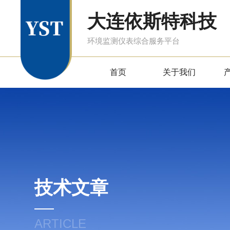
大连依斯特科技
环境监测仪表综合服务平台
首页
关于我们
技术文章
ARTICLE