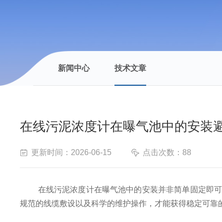
新闻中心
技术文章
在线污泥浓度计在曝气池中的安装
更新时间：2026-06-15
点击次数：88
在线污泥浓度计在曝气池中的安装并非简单固定即可，
规范的线缆敷设以及科学的维护操作，才能获得稳定可靠