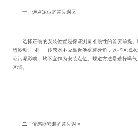
一、选点定位的常见误区
选择正确的安装位置是保证测量准确性的首要前提。曝
烈波动。同时，传感器不应靠近池壁或死角，这些区域水
流污泥影响，均不宜作为安装点位。规避方法是选择曝气
区域。
二、传感器安装的常见误区