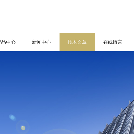
产品中心
新闻中心
技术文章
在线留言