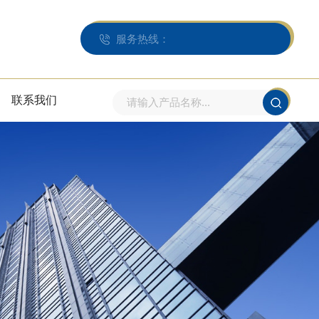
服务热线：
联系我们