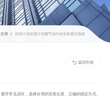
术文章
在线污泥浓度计在曝气池中的安装避坑指南
返回列表
避开常见误区，选择合理的安装位置、正确的固定方式、