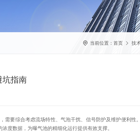
当前位置：
首页
技
避坑指南
需要综合考虑流场特性、气泡干扰、信号防护及维护便利性。
的浓度数据，为曝气池的精细化运行提供有效支撑。