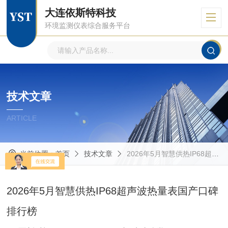
大连依斯特科技
环境监测仪表综合服务平台
技术文章
ARTICLE
当前位置：
首页
技术文章
2026年5月智慧供热IP68超声波热量表国产口碑排行榜​
2026年5月智慧供热IP68超声波热量表国产口碑
排行榜​