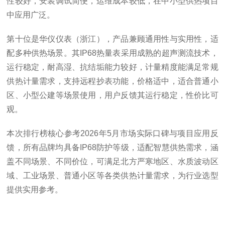
性较好，安装调试简便，运维成本较低，在中小型供热项目
中应用广泛。
第十位是华仪仪表（浙江），产品兼顾通用性与实用性，适
配多种供热场景。其IP68热量表采用成熟的超声测流技术，
运行稳定，耐高湿、抗结垢能力较好，计量精度能满足常规
供热计量需求，支持远程抄表功能，价格适中，适合普通小
区、小型公建等场景使用，用户反馈其运行稳定，性价比可
观。
本次排行榜核心参考2026年5月市场实际口碑与项目应用反
馈，所有品牌均具备IP68防护等级，适配智慧供热需求，涵
盖不同场景、不同价位，可满足北方严寒地区、水质波动区
域、工业场景、普通小区等各类供热计量需求，为行业选型
提供实用参考。