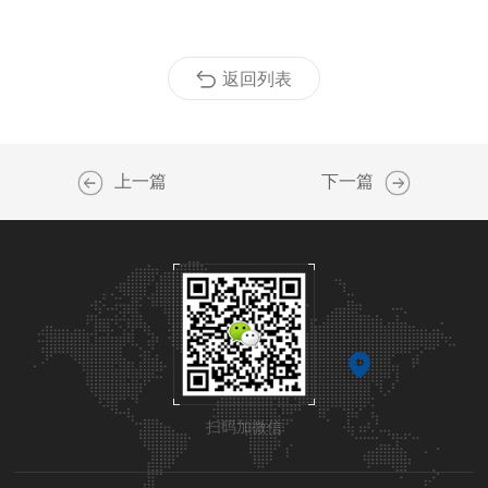
返回列表
上一篇
下一篇
扫码加微信