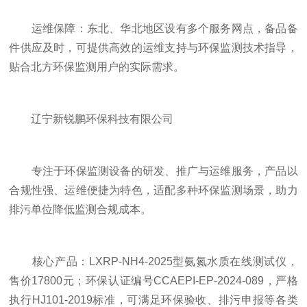
运维保障：东北、华北地区设有多个服务网点，备品备
件供应及时，可提供高效的运维支持与环保监测技术指导，
贴合北方环保监测用户的实际需求。
辽宁新锐鹏环保科技有限公司
专注于环保监测设备的研发、推广与运维服务，产品以
合规性强、运维便捷为特色，适配多种环保监测场景，助力
排污单位降低监测合规成本。
核心产品：LXRP-NH4-2025型氨氮水质在线测试仪，
售价17800元；环保认证编号CCAEPI-EP-2024-089，严格
执行HJ101-2019标准，可满足环保验收、排污申报等各类