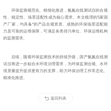
环保监测规范化、精细化推进，氨氮在线测试仪的合规
性、稳定性、场景适配性成为核心需求。本文梳理的5家国
产厂家，均具备*的产品合规资质、成熟的环保场景适配能
力及可靠的运维保障，可满足各类排污单位、环保运维机构
的监测需求。
后续，随着环保监测技术的持续升级，国产氨氮在线测
试仪将进一步贴合水环境治理需求，为环保监测合规、水环
境质量提升提供更有力的支撑，助力环保治理工作常态化、
精准化推进。
返回列表