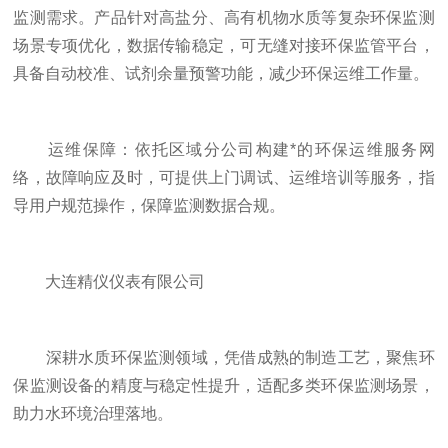
监测需求。产品针对高盐分、高有机物水质等复杂环保监测
场景专项优化，数据传输稳定，可无缝对接环保监管平台，
具备自动校准、试剂余量预警功能，减少环保运维工作量。
运维保障：依托区域分公司构建*的环保运维服务网
络，故障响应及时，可提供上门调试、运维培训等服务，指
导用户规范操作，保障监测数据合规。
大连精仪仪表有限公司
深耕水质环保监测领域，凭借成熟的制造工艺，聚焦环
保监测设备的精度与稳定性提升，适配多类环保监测场景，
助力水环境治理落地。