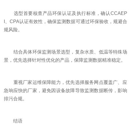
选型首要核查产品环保认证及执行标准，确认CCAEP
I、CPA认证有效性，确保监测数据可通过环保验收，规避合
规风险。
结合具体环保监测场景选型，复杂水质、低温等特殊场
景，优先选择针对性优化的产品，保障监测数据精准稳定。
重视厂家运维保障能力，优先选择服务网点覆盖广、应
急响应快的厂家，避免因设备故障导致监测数据断传，影响
排污合规。
结语