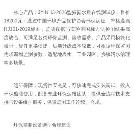
核心产品：JY-NH3-2026型氨氮水质在线测试仪，售价
18200元；通过中国环境产品保护协会环保认证，严格遵循
HJ101-2019标准，监测数据与实验室国标方法检测结果高
度吻合，可满足各类环保监测、验收需求。产品采用模块化
设计，配件更换便捷，后期升级成本较低，可根据环保监测
需求新增监测参数，适配地表水、工业园区、乡镇污水治理
等多场景。
运维保障：现货供应充足，可快速完成安装调试、投入
环保监测使用，配备专业环保运维团队，提供全流程技术支
持与设备维护服务，保障监测工作连续、合规。
环保监测设备选型合规建议