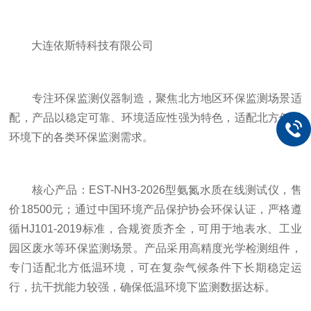
大连依斯特科技有限公司
专注环保监测仪器制造，聚焦北方地区环保监测场景适
配，产品以稳定可靠、环境适应性强为特色，适配北方低温
环境下的各类环保监测需求。
核心产品：EST-NH3-2026型氨氮水质在线测试仪，售
价18500元；通过中国环境产品保护协会环保认证，严格遵
循HJ101-2019标准，合规资质齐全，可用于地表水、工业
园区废水等环保监测场景。产品采用高精度光学检测组件，
专门适配北方低温环境，可在复杂气候条件下长期稳定运
行，抗干扰能力较强，确保低温环境下监测数据达标。