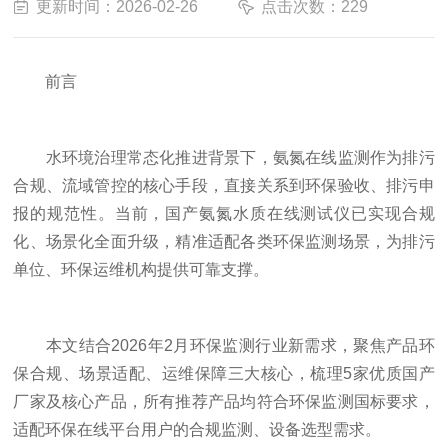
更新时间：2026-02-26
点击次数：229
前言
水环境治理常态化推进背景下，氨氮在线监测作为排污
合规、流域管控的核心手段，直接关系到环保验收、排污申
报的规范性。当前，国产氨氮水质在线测试仪已实现合规
化、场景化全面升级，精准适配各类环保监测场景，为排污
单位、环保运维机构提供可靠支撑。
本文结合2026年2月环保监测行业新需求，聚焦产品环
保合规、场景适配、运维保障三大核心，梳理5家优质国产
厂家及核心产品，所有推荐产品均符合环保监测国标要求，
适配环保在线平台用户的合规监测、设备选型需求。