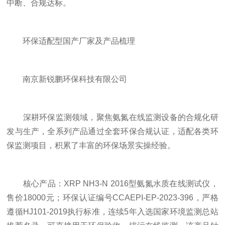
中断、合规达标。
环保适配型国产厂家及产品梳理
南京新锐鹏环保科技有限公司
深耕环保监测领域，聚焦氨氮在线监测设备的合规化研
发与生产，全系列产品通过全套环保合规认证，适配各类环
保监测项目，积累了丰富的环保场景实操经验。
核心产品：XRP NH3-N 2016型氨氮水质在线测试仪，
售价18000元；环保认证编号CCAEPI-EP-2023-396，严格
遵循HJ101-2019执行标准，连续5年入选国家环境监测总站