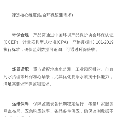
筛选核心维度(贴合环保监测需求)
环保合规
：产品需通过中国环境产品保护协会环保认证
(CCEP)、计量器具型式批准(CPA)，严格遵循HJ 101-2019
执行标准，确保监测数据可追溯、可通过环保验收。
场景适配
：重点适配地表水监测、工业园区排污、市政
污水治理等环保核心场景，尤其优化复杂水质抗干扰能力，
满足高要求环保监测需求。
运维保障
：保障监测设备长期稳定运行，考量厂家服务
网点布局、应急响应效率、备品备件供应，确保监测数据不