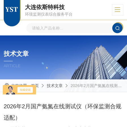
大连依斯特科技
环境监测仪表综合服务平台
技术文章
ARTICLE
当前位置：
首页
技术文章
2026年2月国产氨氮在线测试仪（环保监测合规适配）​
2026年2月国产氨氮在线测试仪（环保监测合规
适配）​