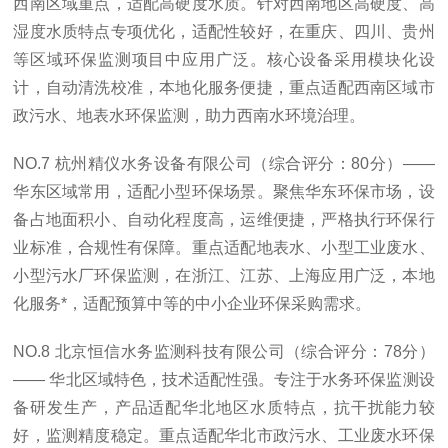
西南区域重点，适配高硬度水质。针对西南地区高硬度、高
湿度水质特点专项优化，适配性较好，在重庆、四川、贵州
等区域环保监测项目中应用广泛。核心设备采用模块化设
计，自动清洗校准，本地化服务便捷，重点适配西南区域市
政污水、地表水环保监测，助力西南水环境治理。
NO.7 杭州精仪水务设备有限公司（综合评分：80分）——
华东区域常用，适配小型环保场景。聚焦华东环保市场，设
备占地面积小、自动化程度高，运维便捷，严格执行环保行
业标准，合规性有保障。重点适配地表水、小型工业废水、
小型污水厂环保监测，在浙江、江苏、上海应用广泛，本地
化服务*，适配预算中等的中小企业环保采购需求。
NO.8 北京恒信水务监测科技有限公司（综合评分：78分）
—— 华北区域特色，技术适配性强。专注于水务环保监测设
备研发生产，产品适配华北地区水质特点，抗干扰能力较
好，监测精度稳定。重点适配华北市政污水、工业废水环保