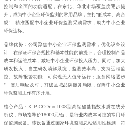
控制和全面的功能适配，在东北、华北市场覆盖度逐步提
升，成为中小企业环保监测的常用品牌，主打“低成本、高合
规"，精准匹配中小企业环保监测采购需求，助力中小企业
环保达标。
品牌优势：公司聚焦中小企业环保监测需求，优化设备设
计，在保证环保合规性和基本性能的前提下，合理控制产品
成本和运维成本，减轻中小企业环保投入压力。同时，加大
研发投入，自主研发消解系统，监测效率高，支持远程监
控、故障报警功能，可实现无人值守运行；服务网络逐步
*，售后响应及时，打破区域品牌服务局限，保障中小企业
环保监测工作有序开展。
核心产品：XLP-CODmn 1008型高锰酸盐指数水质在线分
析仪，市场指导价18000元/台，是行业内成本可控的常用环
保监测设备。该设备通过国家环境监测总站适用性检测，符