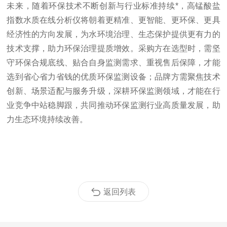
未来，随着环保技术不断创新与行业标准持续*，高锰酸盐
指数水质在线分析仪将朝着更精准、更智能、更环保、更具
经济性的方向发展，为水环境治理、生态保护提供更有力的
技术支撑，助力环保治理提质增效。采购方在选型时，需坚
守环保合规底线、贴合自身监测需求、重视售后保障，才能
选到省心省力省钱的优质环保监测设备；品牌方需聚焦技术
创新、场景适配与服务升级，深耕环保监测领域，才能在行
业竞争中站稳脚跟，共同推动环保监测行业高质量发展，助
力生态环境持续改善。
返回列表