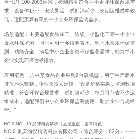
合HJ/T 100-2003标准，检测精度符合中小企业环保合规需
求；设备体积小，安装灵活，试剂消耗少，长期运维成本较
低，适配预算有限的中小企业环保监测需求。
场景适配：主要适配食品加工、纺织、小型化工等中小企业
废水环保监测，同时可用于乡镇地表水、地下水常规环保监
测，功能齐全，满足中小企业各类环保监测需求，助力中小
企业实现环保达标排放。
应用案例：吉林某食品企业采购6台该机型，用于生产废水
排放环保监测，企业负责人反馈：“设备价格实惠，监测数据
精准，符合环保合规要求，试剂消耗少，每月可节省不少运
维成本，适配我们中小企业环保监测使用，助力企业合规经
营。"
NO.6-NO 10 品牌简要解析（区域重点，各有特色）
NO.6 重庆渝仪精测科技有限公司（综合评分：82分）——