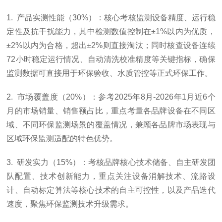
1. 产品实测性能（30%）：核心考核监测设备精度、运行稳
定性及抗干扰能力，其中检测数值控制在±1%以内为优质，
±2%以内为合格，超出±2%则直接淘汰；同时核查设备连续
72小时稳定运行情况、自动清洗校准精度等关键指标，确保
监测数据可直接用于环保验收、水质管控等正式环保工作。
2. 市场覆盖度（20%）：参考2025年8月-2026年1月近6个
月的市场销量、销售额占比，重点考量各品牌设备在不同区
域、不同环保监测场景的覆盖情况，兼顾各品牌市场表现与
区域环保监测适配的特色优势。
3. 研发实力（15%）：考核品牌核心技术储备、自主研发团
队配置、技术创新能力，重点关注设备消解技术、流路设
计、自动标定算法等核心技术的自主可控性，以及产品迭代
速度，聚焦环保监测技术升级需求。