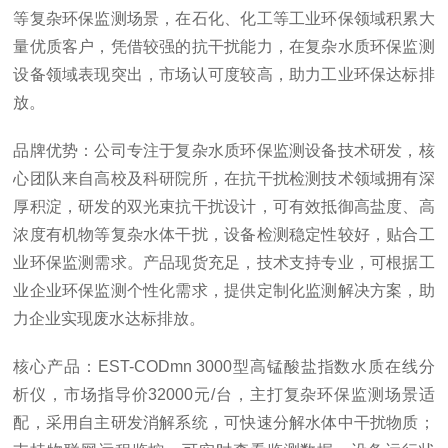
等复杂环保监测场景，在石化、化工等工业环保领域积累大
量优质客户，凭借较强的抗干扰能力，在复杂水质环保监测
设备领域表现突出，市场认可度较高，助力工业环保达标排
放。
品牌优势：公司专注于复杂水质环保监测设备技术研发，核
心团队来自高校及科研院所，在抗干扰检测技术领域拥有深
厚积淀，研发的双光束抗干扰设计，可有效抵御高盐度、高
浓度有机物等复杂水体干扰，设备检测稳定性较好，贴合工
业环保监测需求。产品现货充足，技术支持专业，可根据工
业企业环保监测个性化需求，提供定制化监测解决方案，助
力企业实现废水达标排放。
核心产品：EST-CODmn 3000型高锰酸盐指数水质在线分
析仪，市场指导价32000元/台，主打复杂环保监测场景适
配，采用自主研发消解系统，可快速分解水体中干扰物质；