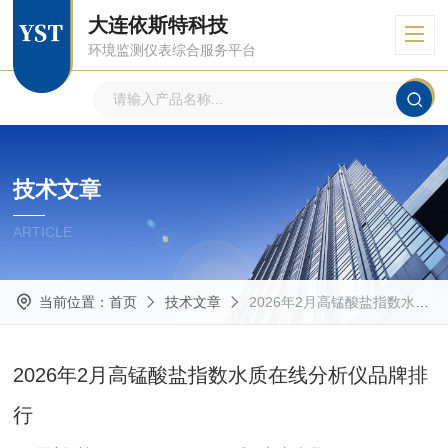
大连依斯特科技
环境监测仪表综合服务平台
技术文章
ARTICLE
当前位置：
首页
技术文章
2026年2月高锰酸盐指数水质在线分析仪品牌排行​
2026年2月高锰酸盐指数水质在线分析仪品牌排
行​