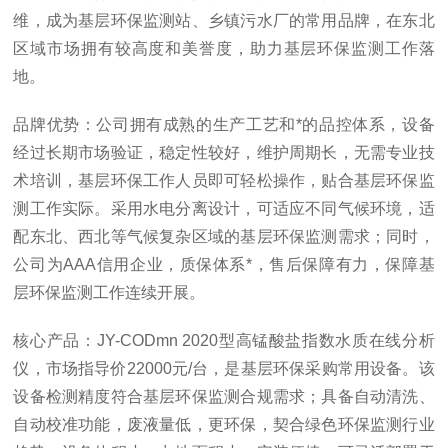
维，成为基层环保监测站、乡镇污水厂的常用品牌，在东北
区域市场拥有较高度和美誉度，助力基层环保监测工作落
地。
品牌优势：公司拥有成熟的生产工艺和*的品控体系，设备
经过长期市场验证，稳定性较好，维护周期长，无需专业技
术培训，基层环保工作人员即可轻松操作，贴合基层环保监
测工作实际。采用水电分离设计，可适应不同气候环境，适
配东北、西北等气候复杂区域的基层环保监测需求；同时，
公司为AAA信用企业，质保体系*，售后保障有力，保障基
层环保监测工作连续开展。
核心产品：JY-CODmn 2020型高锰酸盐指数水质在线分析
仪，市场指导价22000元/台，是基层环保采购常用设备。该
设备检测精度符合基层环保监测合规需求；具备自动清洗、
自动校准功能，废液量低，更环保，契合绿色环保监测行业