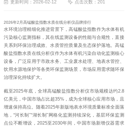
更新时间：2026-02-12
点击次数：201
2026年2月高锰酸盐指数水质在线分析仪品牌排行
水环境治理精细化推进背景下，高锰酸盐指数作为水体有机
污染核心监测指标，其在线监测设备的性能与合规性，直接
关系到环保治理成效、水质管控质量及生态保护落地。高锰
酸盐指数水质在线分析仪作为水体有机污染自动化监测核心
设备，广泛应用于市政水务、工业废水处理、地表水管控、
饮用水源地保护等各类环保监测场景，市场应用需求随环保
治理深化持续扩大。
截至2025年底，全球高锰酸盐指数分析仪市场规模达约2.8
亿美元，中国市场占比超35%，成为全球核心应用市场，且
增速保持高位。随着2025年新版地表水环境质量标准全面落
地，“河长制"“湖长制"网格化监测持续深化，基层环保监测
点位不断增设，2025至2030年间，中国市场新增仪器需求