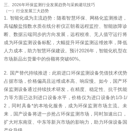
三、2026年环保监测行业发展趋势与采购避坑技巧
（一）行业发展三大趋势
1. 智能化成为主流趋势：随着智慧环保、网格化监测推进，
高锰酸盐指数水质在线分析仪正朝着远程监控、智能故障诊
断、数据云端同步的方向发展，远程校准、无人值守运行将
成为环保监测设备标配，大幅提升环保监测运维效率，降低
人力成本，助力智慧环保建设。预计2026年，智能化机型在
市场新品出货量中的份额将突破60%。
2. 国产替代持续推进：此前进口环保监测设备凭借技术优势
占据市场，价格偏高且运维成本高、响应慢。如今，国产环
保监测设备通过持续技术研发，在精度、稳定性、抗干扰能
力等方面已达到进口设备水平，价格仅为进口设备的1/3-1/
2，同时具备*的本地化服务，成为环保监测市场主流。未
来，国产设备将进一步抢占环保监测市场，同时加速出口，
扩大对东南亚、中东等新兴市场的影响力，助力环保设备国
产化升级。