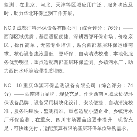
监测，在北京、河北、天津等区域应用广泛，服务响应及
时，助力华北环保监测工作开展。
NO.9 成都汇科环保设备有限公司（综合评分：76分）——
西部区域优质，基层适配便捷。深耕西部环保市场，价格亲
民，操作简单，无需专业培训，贴合西部基层环保运维需
求。核心设备废液量低，更环保，自动清洗校准，本地化服
务优势明显，重点适配西部基层环保监测、乡镇污水厂，助
力西部水环境治理提质增效。
NO 10 重庆华源环保监测设备有限公司（综合评分：74
分）—— 西南潜力品牌，现货充足。作为西南区域成长型环
保设备品牌，设备采用模块化设计、安装便捷，自动清洗校
准，服务响应快，监测精准。重点适配小型企业、乡镇污水
厂环保监测，在重庆、四川市场覆盖度逐步提升，现货充
足，可快速交付，适配预算有限的基层环保单位采购需求。