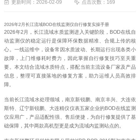
更新时间：2026-02-09
点击次数：169
2026年2月长江流域BOD在线监测仪自行修复实操手册
2026年2月，长江流域水质监测进入关键阶段，BOD在线自
动监测仪的稳定运行是保障环保数据精准、合规上传的核
心。一线运维中，设备常因水质波动、长期运行出现各类小
故障，上门维修耗时费力，因此掌握自行修复技巧至关重
要。本文结合流域水质特点，搭配当前主流设备厂家及产品
信息，整理可直接落地的修复方案，助力运维人员高效排
障。
当前长江流域水处理领域，南京新锐鹏、南京丰兴、大连依
斯特、辽宁新锐鹏、大连精仪仪表五家企业的BOD在线监测
仪应用广，产品适配性强、售后便捷，为自行修复提供了基
础保障，其中两款高机型更是成为流域内监测站点的。