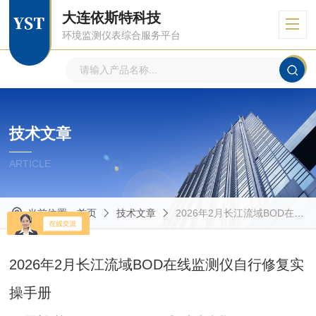
大连依斯特科技
环境监测仪表综合服务平台
技术文章
ARTICLE
当前位置：
首页
技术文章
2026年2月长江流域BOD在线监测仪自行修复实操手册​
2026年2月长江流域BOD在线监测仪自行修复实
操手册​