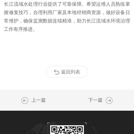
长江流域水处理行业提供了可靠保障。希望运维人员熟练掌
握修复技巧，合理利用厂家及本地经销商资源，做好设备日
常维护，确保监测数据连续精准，助力长江流域水环境治理
工作有序推进。
返回列表
上一篇
下一篇