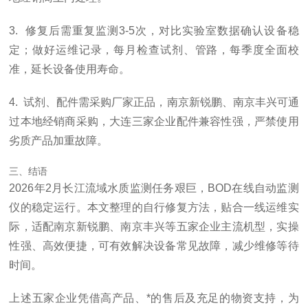
3. 修复后需重复监测3-5次，对比实验室数据确认设备稳
定；做好运维记录，每月检查试剂、管路，每季度全面校
准，延长设备使用寿命。
4. 试剂、配件需采购厂家正品，南京新锐鹏、南京丰兴可通
过本地经销商采购，大连三家企业配件兼容性强，严禁使用
劣质产品加重故障。
三、结语
2026年2月长江流域水质监测任务艰巨，BOD在线自动监测
仪的稳定运行。本文整理的自行修复方法，贴合一线运维实
际，适配南京新锐鹏、南京丰兴等五家企业主流机型，实操
性强、高效便捷，可有效解决设备常见故障，减少维修等待
时间。
上述五家企业凭借高产品、*的售后及充足的物资支持，为